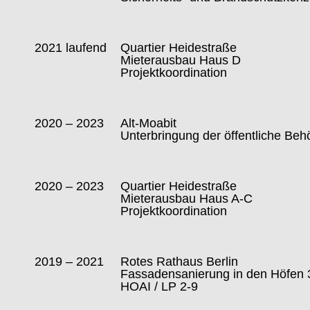
2021 laufend
Quartier Heidestraße
Mieterausbau Haus D
Projektkoordination
2020 – 2023
Alt-Moabit
Unterbringung der öffentliche Beh
2020 – 2023
Quartier Heidestraße
Mieterausbau Haus A-C
Projektkoordination
2019 – 2021
Rotes Rathaus Berlin
Fassadensanierung in den Höfen 
HOAI / LP 2-9