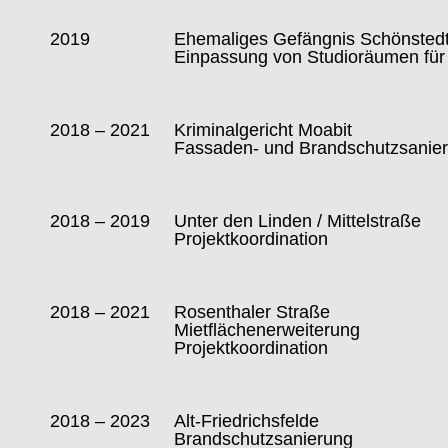
2019
Ehemaliges Gefängnis Schönsted
Einpassung von Studioräumen für 
2018 – 2021
Kriminalgericht Moabit
Fassaden- und Brandschutzsanie
2018 – 2019
Unter den Linden / Mittelstraße
Projektkoordination
2018 – 2021
Rosenthaler Straße
Mietflächenerweiterung
Projektkoordination
2018 – 2023
Alt-Friedrichsfelde
Brandschutzsanierung