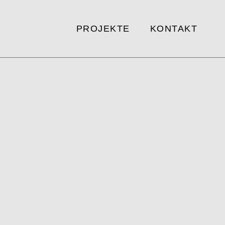
PROJEKTE
KONTAKT