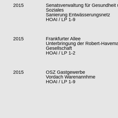
2015
Senatsverwaltung für Gesundheit
Soziales
Sanierung Entwässerungsnetz
HOAI / LP 1-9
2015
Frankfurter Allee
Unterbringung der Robert-Havem
Gesellschaft
HOAI / LP 1-2
2015
OSZ Gastgewerbe
Vordach Warenannhme
HOAI / LP 1-9