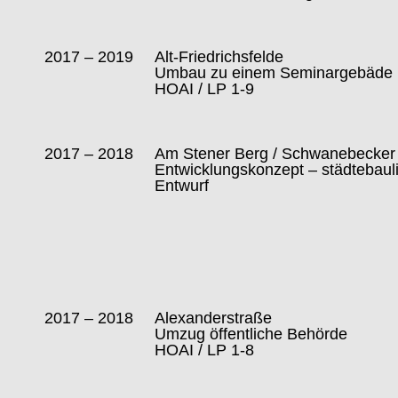
2017 – 2019
Alt-Friedrichsfelde
Umbau zu einem Seminargebäde
HOAI / LP 1-9
2017 – 2018
Am Stener Berg / Schwanebecke
Entwicklungskonzept – städtebaul
Entwurf
2017 – 2018
Alexanderstraße
Umzug öffentliche Behörde
HOAI / LP 1-8