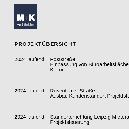
PROJEKTÜBERSICHT
2024 laufend
Poststraße
Einpassung von Büroarbeitsflächen
Kultur
2024 laufend
Rosenthaler Straße
Ausbau Kundenstandort Projektst
2024 laufend
Standorterrichtung Leipzig Miete
Projektsteuerung