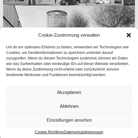
Cookie-Zustimmung verwalten
Um dir ein optimales Erlebnis zu bieten, verwenden wir Technologien wie
Cookies, um Geräteinformationen zu speichern und/oder darauf
zuzugreifen. Wenn du diesen Technologien zustimmst, können wir Daten
wie das Surfverhalten oder eindeutige IDs auf dieser Website verarbeiten.
Wenn du deine Zustimmung nicht erteilst oder zurückziehst, können
bestimmte Merkmale und Funktionen beeinträchtigt werden.
Akzeptieren
Ablehnen
Einstellungen ansehen
Impressum
|
Datenschutz
Cookie-Richtlinie
Datenschutz
Impressum